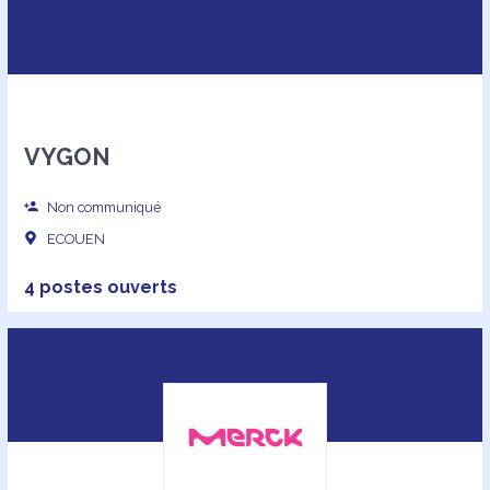
VYGON
Non communiqué
ECOUEN
4 postes ouverts