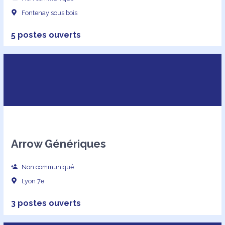
Fontenay sous bois
5 postes ouverts
Arrow Génériques
Non communiqué
Lyon 7e
3 postes ouverts