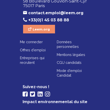
58 Boulevard Gouvion-Saint-Cyr
75017 Paris
contact.emploi@leem.org
+33(0)1 45 03 88 88
Leem.org
Me connecter
Données
personnelles
Offres d'emploi
Mentions légales
Entreprises qui
recrutent
CGU candidats
Mode d'emploi
Candidat
Suivez-nous !
Impact environnemental du site