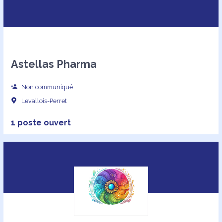
Astellas Pharma
Non communiqué
Levallois-Perret
1 poste ouvert