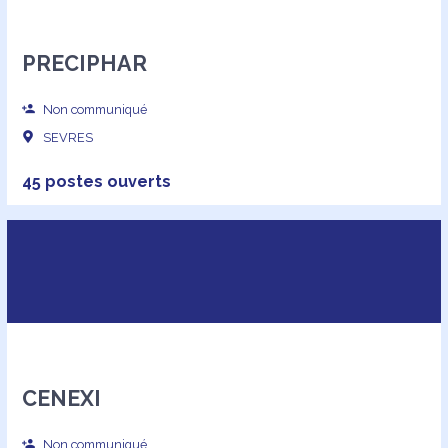
PRECIPHAR
Non communiqué
SEVRES
45 postes ouverts
CENEXI
Non communiqué