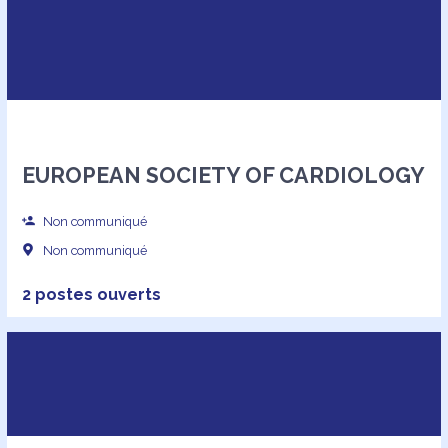
EUROPEAN SOCIETY OF CARDIOLOGY
Non communiqué
Non communiqué
2 postes ouverts