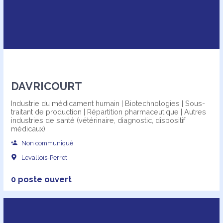
DAVRICOURT
Industrie du médicament humain | Biotechnologies | Sous-
traitant de production | Répartition pharmaceutique | Autres
industries de santé (vétérinaire, diagnostic, dispositif
médicaux)
Non communiqué
Levallois-Perret
0 poste ouvert