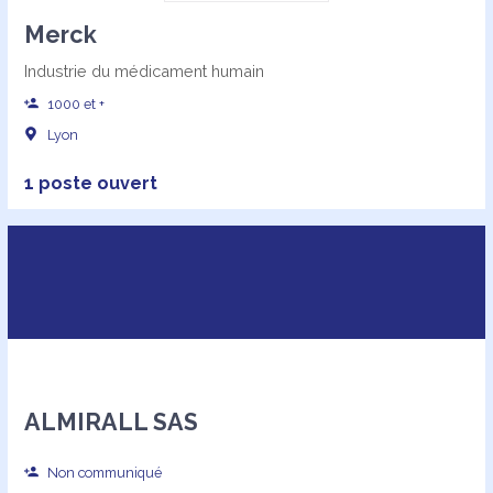
Merck
Industrie du médicament humain
1000 et +
Lyon
1 poste ouvert
ALMIRALL SAS
Non communiqué