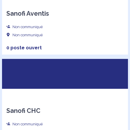
Sanofi Aventis
Non communiqué
Non communiqué
0 poste ouvert
Sanofi CHC
Non communiqué