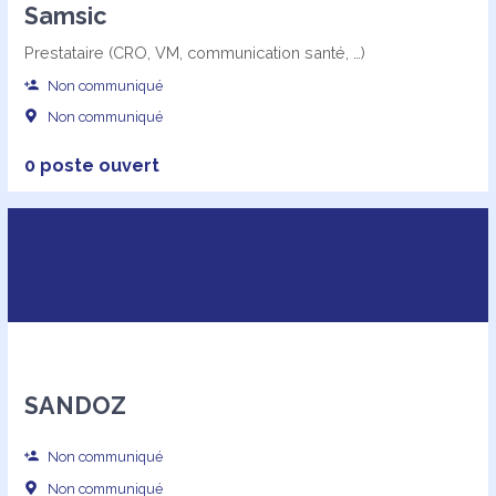
Samsic
Prestataire (CRO, VM, communication santé, …)
Non communiqué
Non communiqué
0 poste ouvert
SANDOZ
Non communiqué
Non communiqué