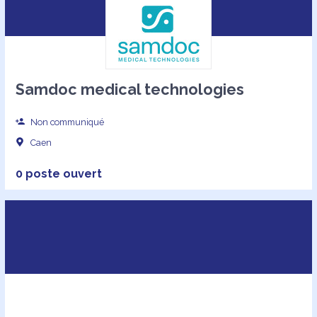
Samdoc medical technologies
Non communiqué
Caen
0 poste ouvert