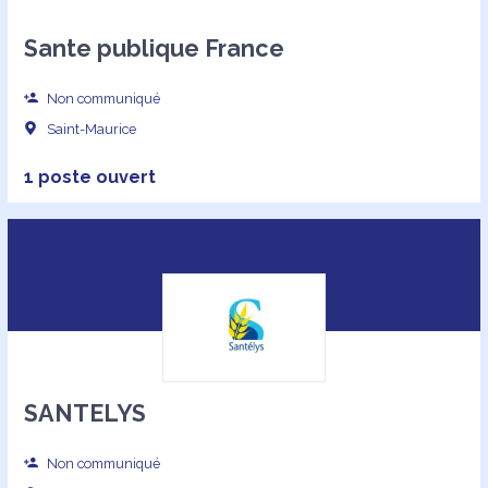
Sante publique France
Non communiqué
Saint-Maurice
1 poste ouvert
SANTELYS
Non communiqué