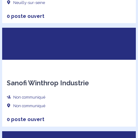
Neuilly-sur-seine
0 poste ouvert
Sanofi Winthrop Industrie
Non communiqué
Non communiqué
0 poste ouvert