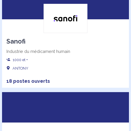
Sanofi
Industrie du médicament humain
1000 et +
ANTONY
18 postes ouverts