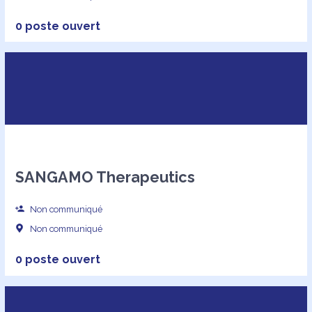
0 poste ouvert
SANGAMO Therapeutics
Non communiqué
Non communiqué
0 poste ouvert