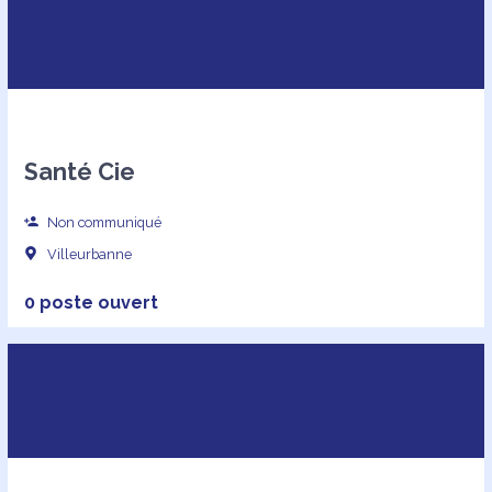
Santé Cie
Non communiqué
Villeurbanne
0 poste ouvert