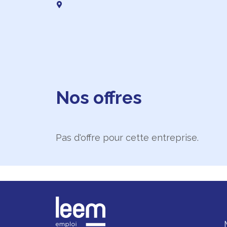
Nos offres
Pas d'offre pour cette entreprise.