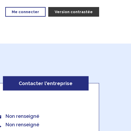
Me connecter
Version contrastée
Contacter l'entreprise
Non renseigné
Non renseigné