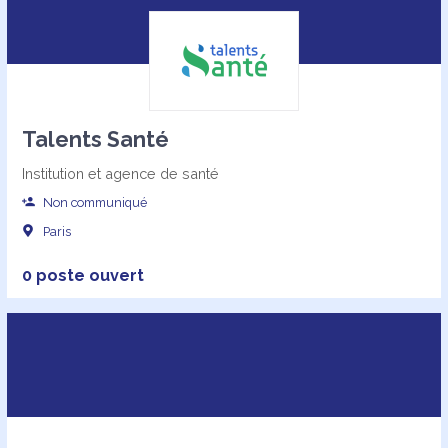
Talents Santé
Institution et agence de santé
Non communiqué
Paris
0 poste ouvert