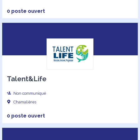
0 poste ouvert
Talent&Life
Non communiqué
Chamalières
0 poste ouvert