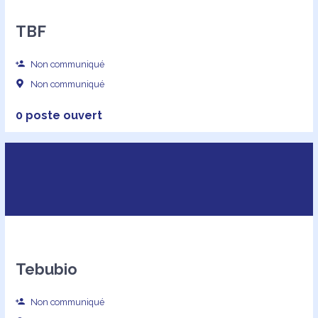
TBF
Non communiqué
Non communiqué
0 poste ouvert
Tebubio
Non communiqué