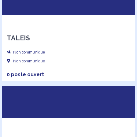
TALEIS
Non communiqué
Non communiqué
0 poste ouvert