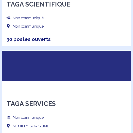
TAGA SCIENTIFIQUE
Non communiqué
Non communiqué
30 postes ouverts
TAGA SERVICES
Non communiqué
NEUILLY SUR SEINE