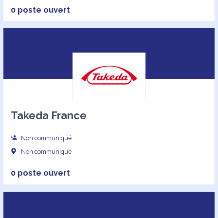
0 poste ouvert
Takeda France
Non communiqué
Non communiqué
0 poste ouvert