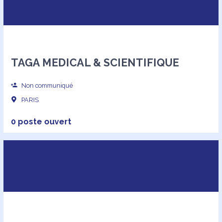
TAGA MEDICAL & SCIENTIFIQUE
Non communiqué
PARIS
0 poste ouvert