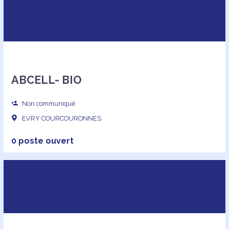
ABCELL- BIO
Non communiqué
EVRY COURCOURONNES
0 poste ouvert