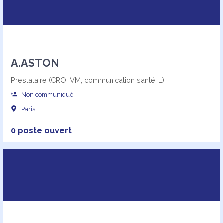
A.ASTON
Prestataire (CRO, VM, communication santé, …)
Non communiqué
Paris
0 poste ouvert