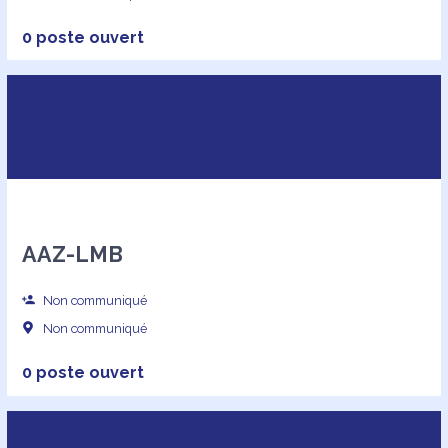
0 poste ouvert
AAZ-LMB
Non communiqué
Non communiqué
0 poste ouvert