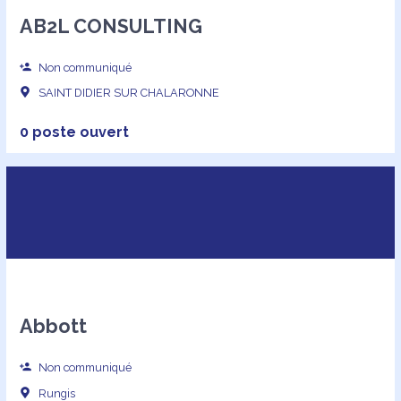
AB2L CONSULTING
Non communiqué
SAINT DIDIER SUR CHALARONNE
0 poste ouvert
Abbott
Non communiqué
Rungis