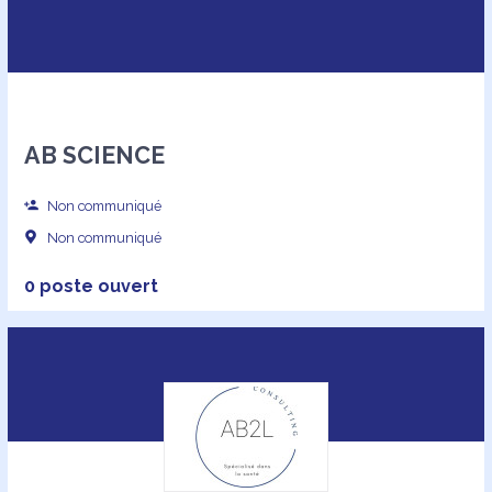
AB SCIENCE
Non communiqué
Non communiqué
0 poste ouvert