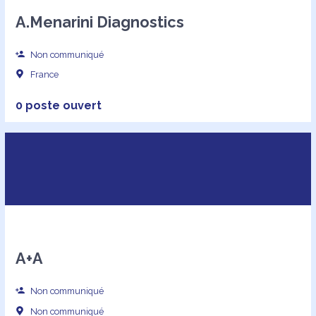
A.Menarini Diagnostics
Non communiqué
France
0 poste ouvert
A+A
Non communiqué
Non communiqué