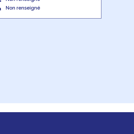
Non renseigné