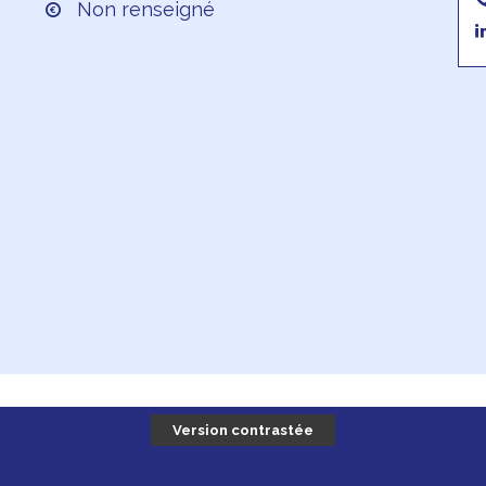
Non renseigné
Version contrastée