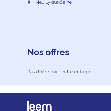
Neuilly-sur-Seine
Nos offres
Pas d'offre pour cette entreprise.