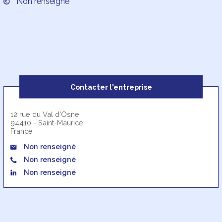
Non renseigné
Contacter l'entreprise
12 rue du Val d'Osne
94410 - Saint-Maurice
France
Non renseigné
Non renseigné
Non renseigné