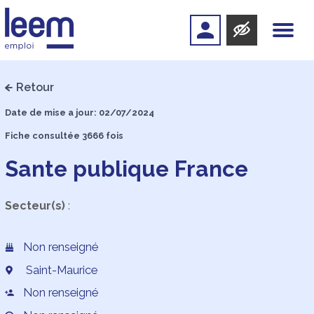
Retour
Date de mise a jour: 02/07/2024
Fiche consultée 3666 fois
Sante publique France
Secteur(s)
:
Non renseigné
Saint-Maurice
Non renseigné