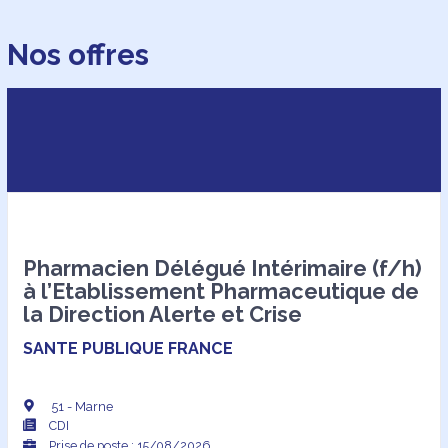
Nos offres
Pharmacien Délégué Intérimaire (f/h)
à l’Etablissement Pharmaceutique de
la Direction Alerte et Crise
SANTE PUBLIQUE FRANCE
51 - Marne
CDI
Prise de poste : 15/08/2026