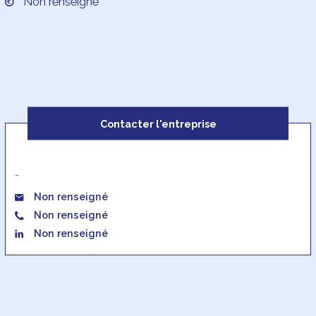
Non renseigné
Contacter l'entreprise
-
Non renseigné
Non renseigné
Non renseigné