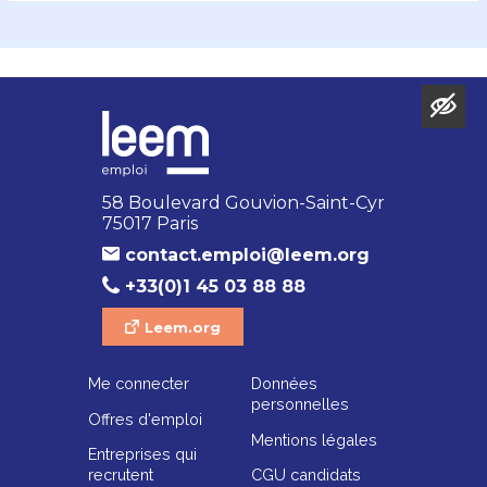
58 Boulevard Gouvion-Saint-Cyr
75017 Paris
contact.emploi@leem.org
+33(0)1 45 03 88 88
Leem.org
Me connecter
Données
personnelles
Offres d'emploi
Mentions légales
Entreprises qui
recrutent
CGU candidats