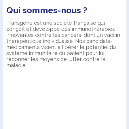
Qui sommes-nous ?
Transgene est une société française qui
conçoit et développe des immunothérapies
innovantes contre les cancers, dont un vaccin
thérapeutique individualisé. Nos candidats-
médicaments visent à libérer le potentiel du
système immunitaire du patient pour lui
redonner les moyens de lutter contre la
maladie.