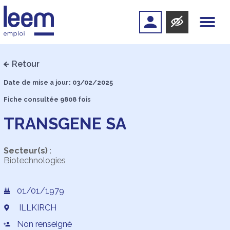
Retour
Date de mise a jour: 03/02/2025
Fiche consultée 9808 fois
TRANSGENE SA
Secteur(s)
:
Biotechnologies
01/01/1979
ILLKIRCH
Non renseigné