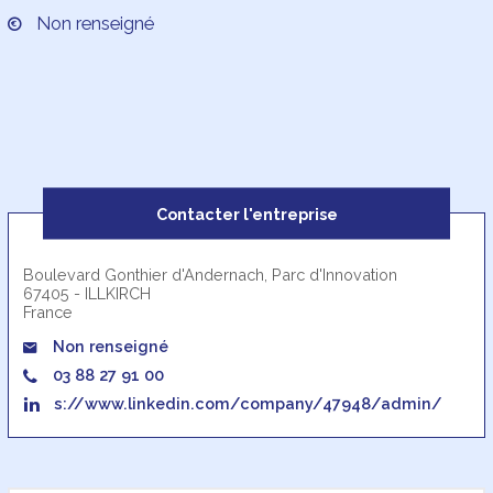
Non renseigné
Contacter l'entreprise
Boulevard Gonthier d'Andernach, Parc d'Innovation
67405 - ILLKIRCH
France
Non renseigné
03 88 27 91 00
s://www.linkedin.com/company/47948/admin/