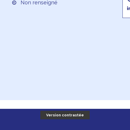
Non renseigné
Version contrastée