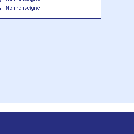
Non renseigné