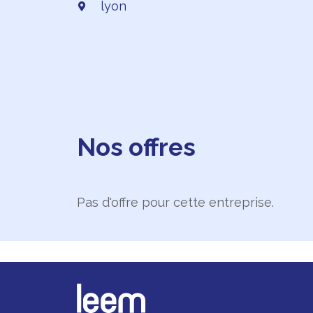
lyon
Nos offres
Pas d'offre pour cette entreprise.