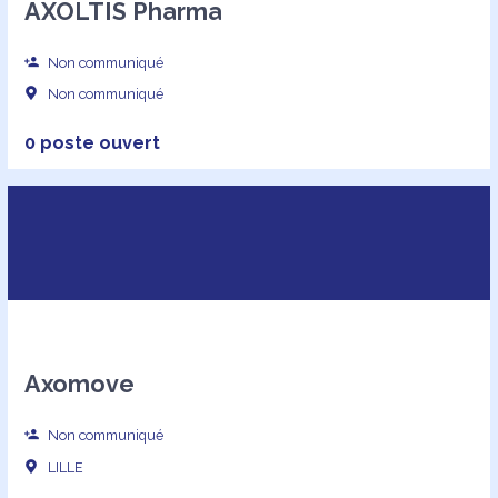
AXOLTIS Pharma
Non communiqué
Non communiqué
0 poste ouvert
Axomove
Non communiqué
LILLE