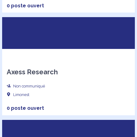
0 poste ouvert
Axess Research
Non communiqué
Limonest
0 poste ouvert