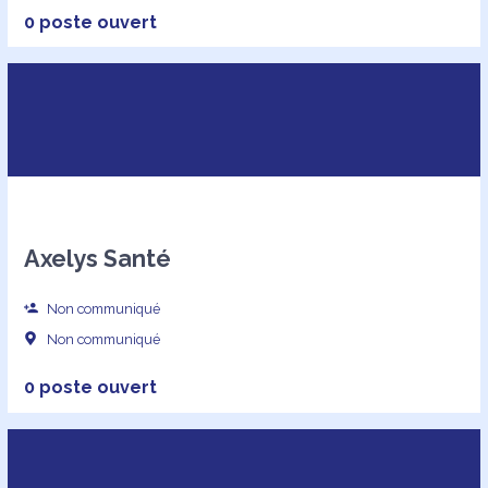
0 poste ouvert
Axelys Santé
Non communiqué
Non communiqué
0 poste ouvert