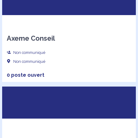
Axeme Conseil
Non communiqué
Non communiqué
0 poste ouvert