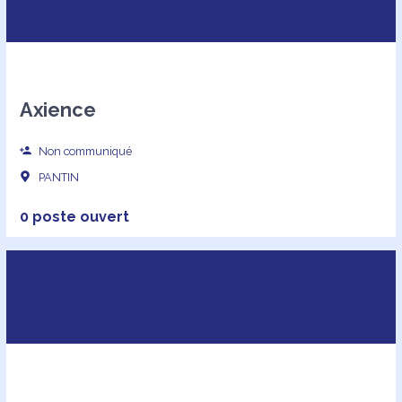
Axience
Non communiqué
PANTIN
0 poste ouvert