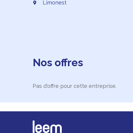
Limonest
Nos offres
Pas d'offre pour cette entreprise.