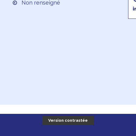
Non renseigné
Version contrastée