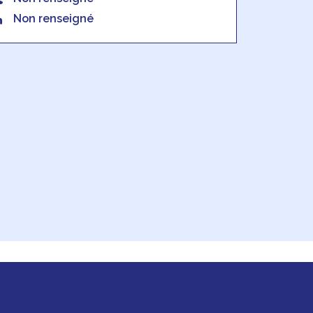
Non renseigné