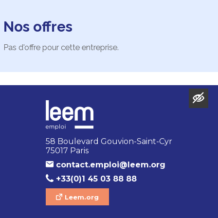
Nos offres
Pas d'offre pour cette entreprise.
58 Boulevard Gouvion-Saint-Cyr
75017 Paris
contact.emploi@leem.org
+33(0)1 45 03 88 88
Leem.org