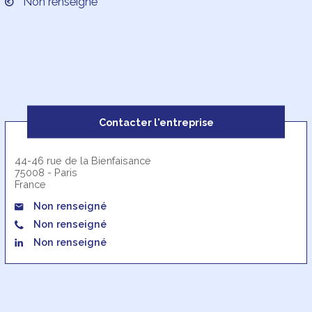
Non renseigné
Contacter l'entreprise
44-46 rue de la Bienfaisance
75008 - Paris
France
Non renseigné
Non renseigné
Non renseigné