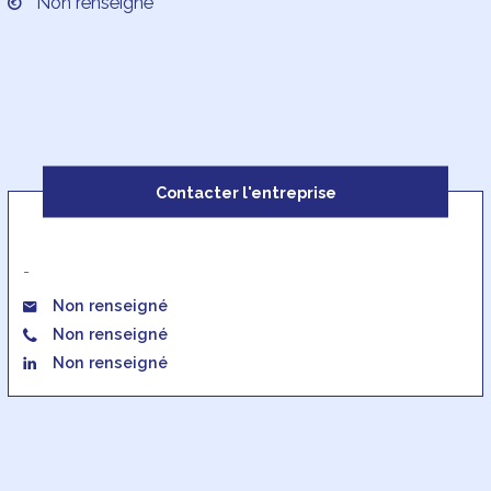
Non renseigné
Contacter l'entreprise
-
Non renseigné
Non renseigné
Non renseigné