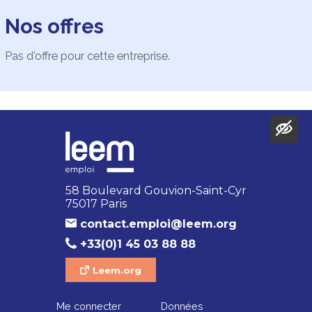
Nos offres
Pas d'offre pour cette entreprise.
58 Boulevard Gouvion-Saint-Cyr
75017 Paris
contact.emploi@leem.org
+33(0)1 45 03 88 88
Leem.org
Me connecter
Données