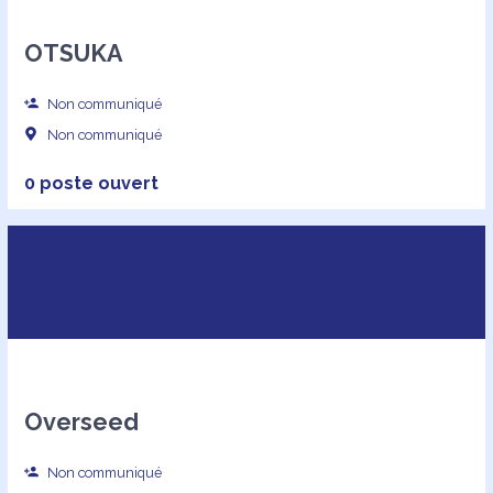
OTSUKA
Non communiqué
Non communiqué
0 poste ouvert
Overseed
Non communiqué