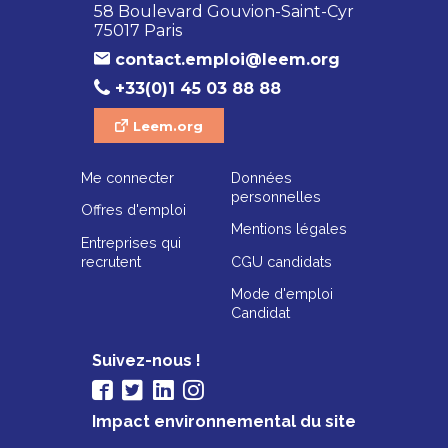
58 Boulevard Gouvion-Saint-Cyr
75017 Paris
contact.emploi@leem.org
+33(0)1 45 03 88 88
Leem.org
Me connecter
Données
personnelles
Offres d'emploi
Mentions légales
Entreprises qui
recrutent
CGU candidats
Mode d'emploi
Candidat
Suivez-nous !
Impact environnemental du site