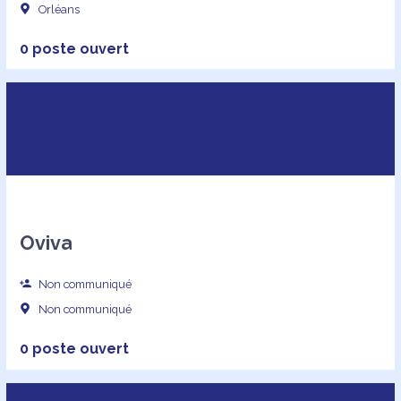
Orléans
0 poste ouvert
Oviva
Non communiqué
Non communiqué
0 poste ouvert