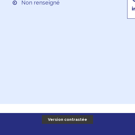
Non renseigné
Version contrastée