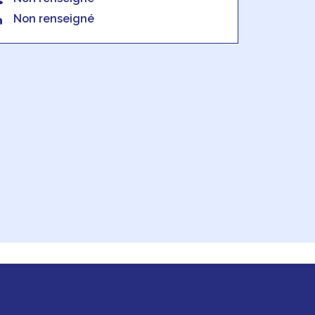
Non renseigné