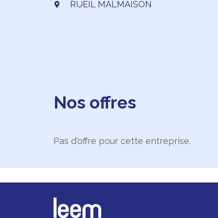
RUEIL MALMAISON
Nos offres
Pas d'offre pour cette entreprise.