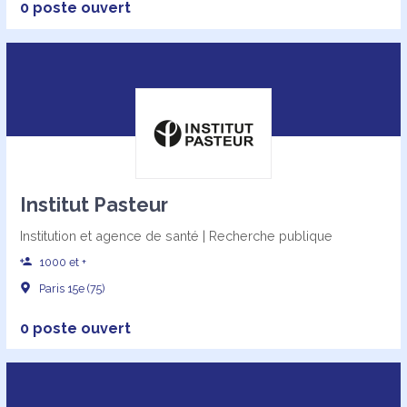
0 poste ouvert
Institut Pasteur
Institution et agence de santé | Recherche publique
1000 et +
Paris 15e (75)
0 poste ouvert