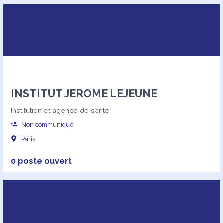
INSTITUT JEROME LEJEUNE
Institution et agence de santé
Non communiqué
Paris
0 poste ouvert