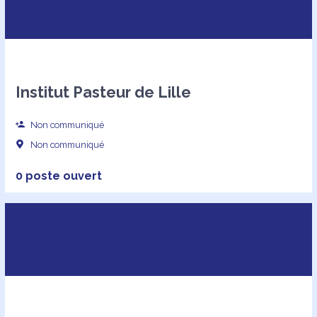
Institut Pasteur de Lille
Non communiqué
Non communiqué
0 poste ouvert