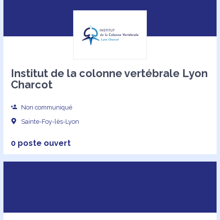
Institut de la colonne vertébrale Lyon
Charcot
Non communiqué
Sainte-Foy-lès-Lyon
0 poste ouvert