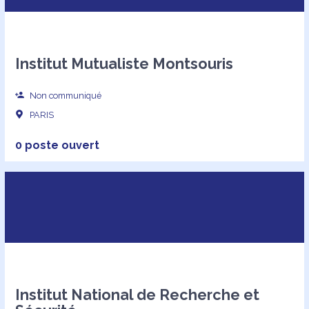
Institut Mutualiste Montsouris
Non communiqué
PARIS
0 poste ouvert
Institut National de Recherche et