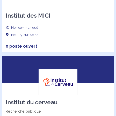
Institut des MICI
Non communiqué
Neuilly-sur-Seine
0 poste ouvert
Institut du cerveau
Recherche publique