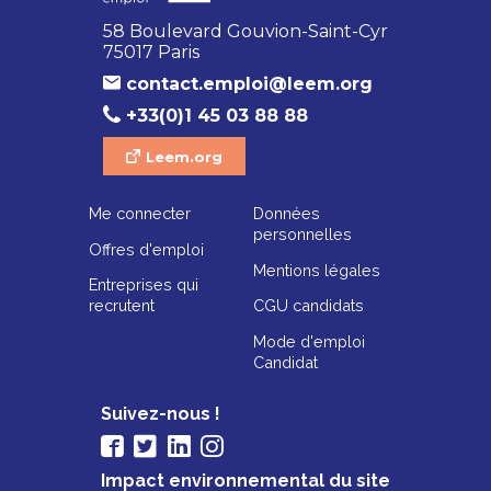
58 Boulevard Gouvion-Saint-Cyr
75017 Paris
contact.emploi@leem.org
+33(0)1 45 03 88 88
Leem.org
Me connecter
Données
personnelles
Offres d'emploi
Mentions légales
Entreprises qui
recrutent
CGU candidats
Mode d'emploi
Candidat
Suivez-nous !
Impact environnemental du site