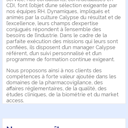
CDI, font l’objet d’une sélection exigeante par
nos équipes RH. Dynamiques, impliqués et
animés par la culture Calypse du résultat et de
l’excellence, leurs champs d’expertise
conjugués répondent à l’ensemble des
besoins de l’industrie. Dans le cadre de la
parfaite exécution des missions qui leurs sont
confiées, ils disposent d’un manager Calypse
référent, d’un suivi personnalisé et d’un
programme de formation continue exigeant.
Nous proposons ainsi à nos clients des
compétences à forte valeur ajoutée dans les
domaines de la pharmacovigilance, des
affaires réglementaires, de la qualité, des
études cliniques, de la biométrie et du market
access.