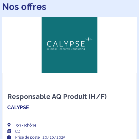
Nos offres
Responsable AQ Produit (H/F)
CALYPSE
69 - Rhône
CDI
Prise de poste : 20/10/2025