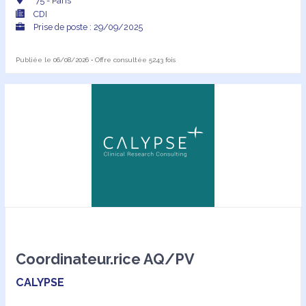
75 - Paris
CDI
Prise de poste : 29/09/2025
Publiée le 06/08/2026 • Offre consultée 5243 fois
Coordinateur.rice AQ/PV
CALYPSE