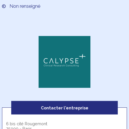
Non renseigné
Contacter l'entreprise
6 bis cité Rougemont
75009 - Paris