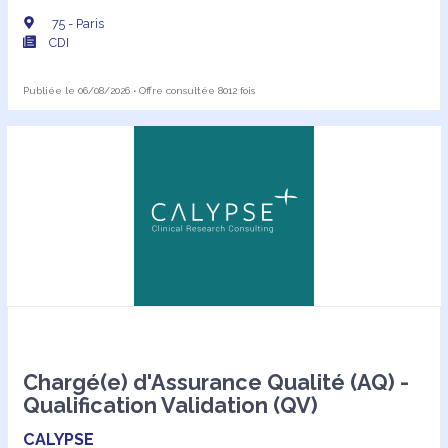
75 - Paris
CDI
Publiée le 06/08/2026 • Offre consultée 8012 fois
Chargé(e) d'Assurance Qualité (AQ) -
Qualification Validation (QV)
CALYPSE