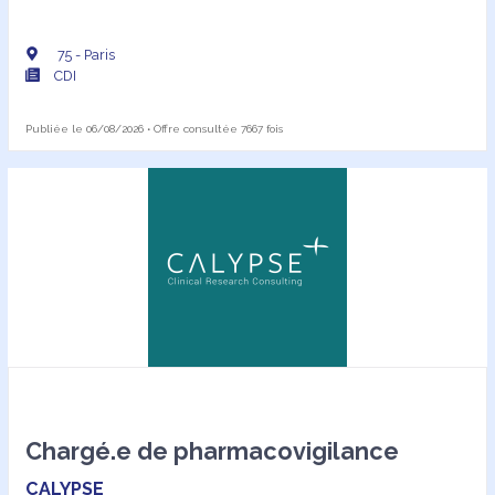
75 - Paris
CDI
Publiée le 06/08/2026 • Offre consultée 7667 fois
Chargé.e de pharmacovigilance
CALYPSE