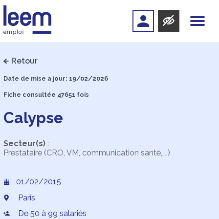
Retour
Date de mise a jour: 19/02/2026
Fiche consultée 47651 fois
Calypse
Secteur(s)
:
Prestataire (CRO, VM, communication santé, …)
01/02/2015
Paris
De 50 à 99 salariés