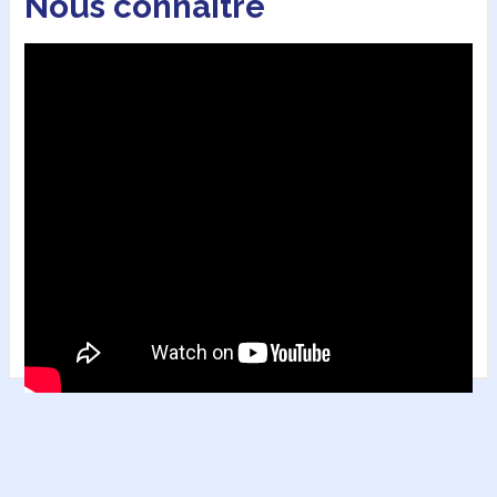
Nous connaître