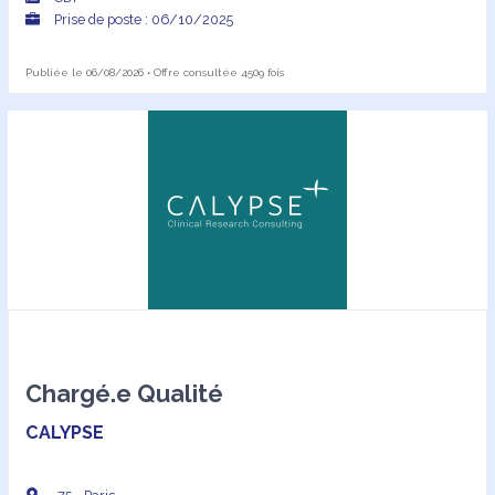
Prise de poste : 06/10/2025
Publiée le 06/08/2026 • Offre consultée 4509 fois
Chargé.e Qualité
CALYPSE