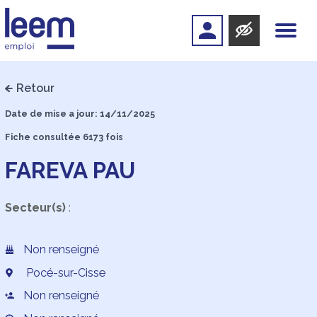
Retour
Date de mise a jour: 14/11/2025
Fiche consultée 6173 fois
FAREVA PAU
Secteur(s)
:
Non renseigné
Pocé-sur-Cisse
Non renseigné