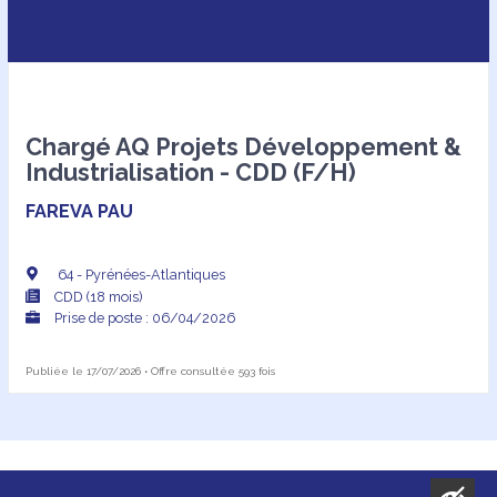
Chargé AQ Projets Développement &
Industrialisation - CDD (F/H)
FAREVA PAU
64 - Pyrénées-Atlantiques
CDD (18 mois)
Prise de poste : 06/04/2026
Publiée le 17/07/2026 • Offre consultée 593 fois