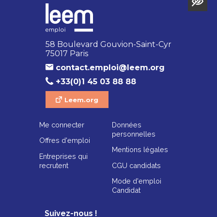
58 Boulevard Gouvion-Saint-Cyr
75017 Paris
contact.emploi@leem.org
+33(0)1 45 03 88 88
Leem.org
Me connecter
Données
personnelles
Offres d'emploi
Mentions légales
Entreprises qui
recrutent
CGU candidats
Mode d'emploi
Candidat
Suivez-nous !