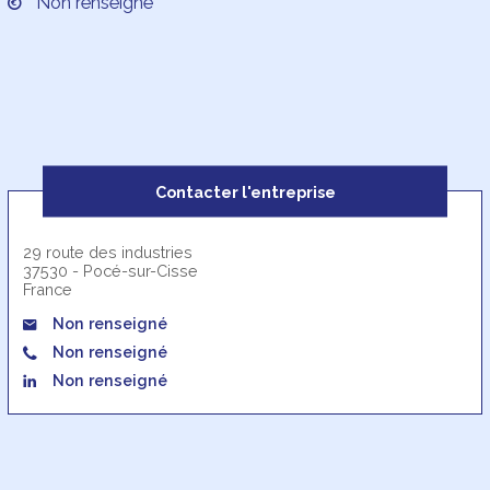
Non renseigné
Contacter l'entreprise
29 route des industries
37530 - Pocé-sur-Cisse
France
Non renseigné
Non renseigné
Non renseigné