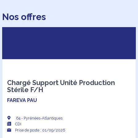
Nos offres
Chargé Support Unité Production
Stérile F/H
FAREVA PAU
64 - Pyrénées-Atlantiques
CDI
Prise de poste : 01/09/2026