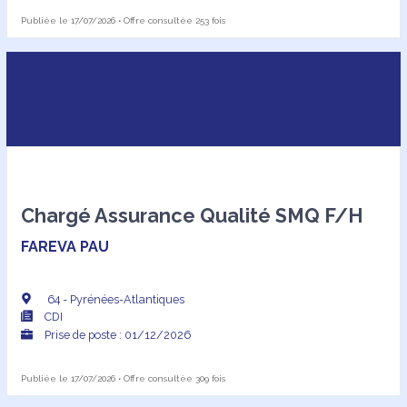
Publiée le 17/07/2026 • Offre consultée 253 fois
Chargé Assurance Qualité SMQ F/H
FAREVA PAU
64 - Pyrénées-Atlantiques
CDI
Prise de poste : 01/12/2026
Publiée le 17/07/2026 • Offre consultée 309 fois