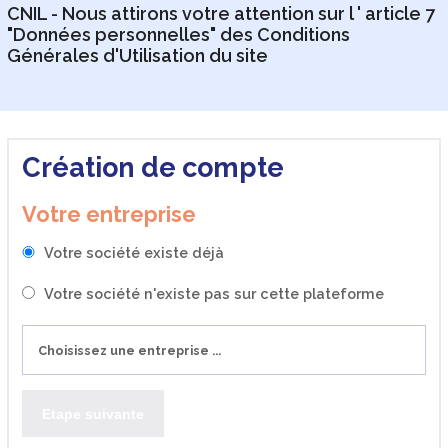
CNIL - Nous attirons votre attention sur l ' article 7
"Données personnelles" des Conditions
Générales d'Utilisation du site
Création de compte
Votre entreprise
Votre société existe déjà
Votre société n'existe pas sur cette plateforme
Etape suivante