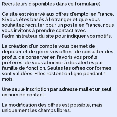
Recruteurs disponibles dans ce formulaire).
Ce site est réservé aux offres d'emploi en France.
Si vous êtes basés à l'étranger et que vous
souhaitez recruter pour un poste en France, nous
vous invitons à prendre contact avec
l'administrateur du site pour indiquer vos motifs.
La création d'un compte vous permet de
déposer et de gérer vos offres, de consulter des
profils, de conserver en favoris vos profils
préférés, de vous abonner à des alertes par
famille de fonction. Seules les offres conformes
sont validées. Elles restent en ligne pendant 1
mois.
Une seule inscription par adresse mail et un seul
un nom de contact.
La modification des offres est possible, mais
uniquement les champs libres.