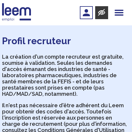
Profil recruteur
La création d'un compte recruteur est gratuite,
soumise à validation. Seules les demandes
d'accès émanant des industries de santé -
laboratoires pharmaceutiques, industries de
santé membres de la FEFIS - et de leurs
prestataires sont prises en compte (pas
HAD/MAD/SAD, notamment).
Il n'est pas nécessaire d'être adhérent du Leem
pour obtenir des codes d'accès. Toutefois
l'inscription est réservée aux personnes en
charge de recrutement (pour plus d'information,
consultez les Conditions Générales d'Utilisation