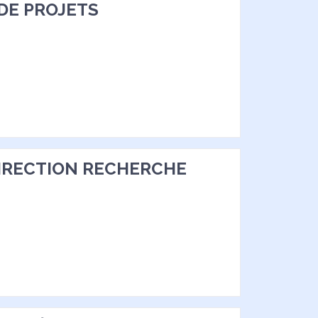
DE PROJETS
IRECTION RECHERCHE