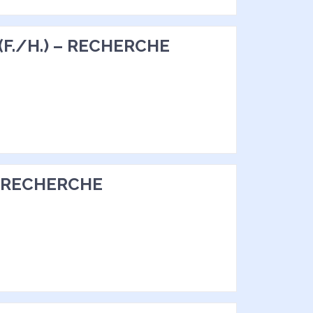
(F./H.) – RECHERCHE
 – RECHERCHE