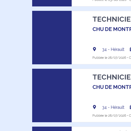
TECHNICIEN
CHU DE MONTP
34 - Hérault
Publiée le 28/07/2026 • Of
TECHNICIEN
CHU DE MONTP
34 - Hérault
Publiée le 28/07/2026 • Of