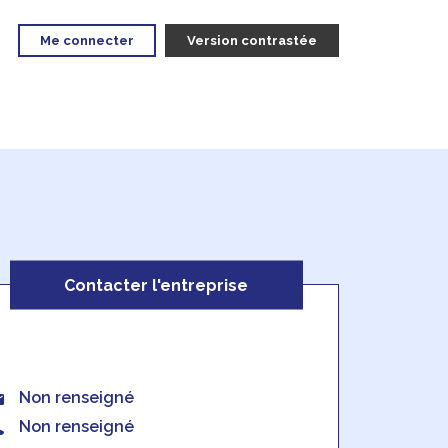
Me connecter
Version contrastée
Contacter l'entreprise
Non renseigné
Non renseigné