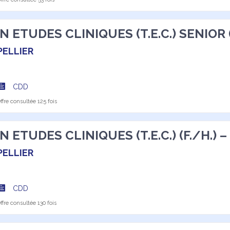
 ETUDES CLINIQUES (T.E.C.) SENIOR 
ELLIER
CDD
fre consultée 125 fois
 ETUDES CLINIQUES (T.E.C.) (F./H.)
ELLIER
CDD
fre consultée 130 fois