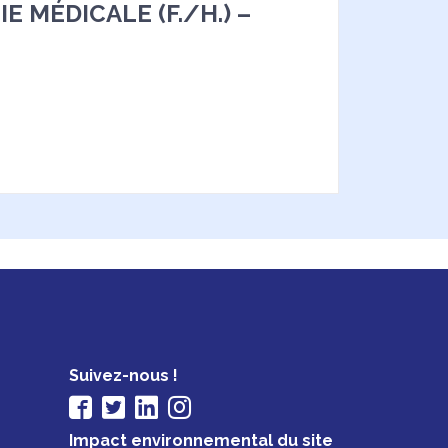
E MÉDICALE (F./H.) –
Suivez-nous !
Impact environnemental du site