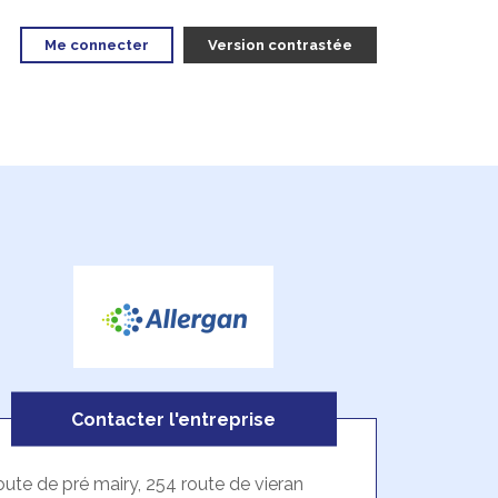
Me connecter
Version contrastée
Contacter l'entreprise
oute de pré mairy, 254 route de vieran