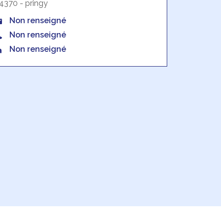
4370 - pringy
Non renseigné
Non renseigné
Non renseigné