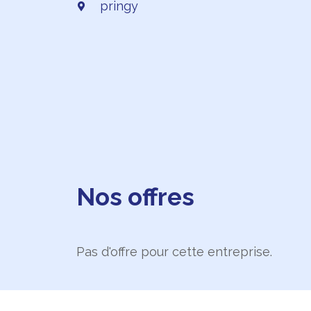
pringy
Nos offres
Pas d'offre pour cette entreprise.