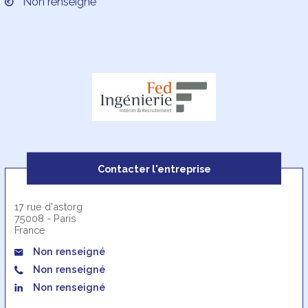
Non renseigné
Contacter l'entreprise
17 rue d'astorg
75008 - Paris
France
Non renseigné
Non renseigné
Non renseigné