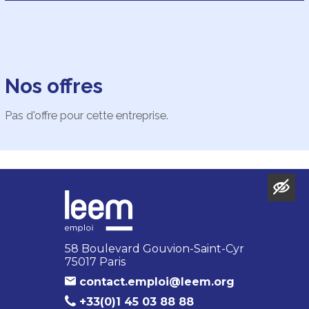
Nos offres
Pas d'offre pour cette entreprise.
58 Boulevard Gouvion-Saint-Cyr
75017 Paris
contact.emploi@leem.org
+33(0)1 45 03 88 88