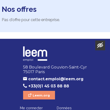
Nos offres
Pas d'offre pour cette entreprise.
58 Boulevard Gouvion-Saint-Cyr
75017 Paris
contact.emploi@leem.org
+33(0)1 45 03 88 88
Leem.org
Me connecter
Données