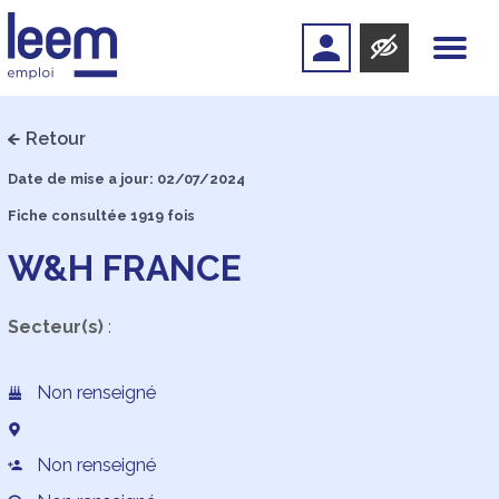
Retour
Date de mise a jour: 02/07/2024
Fiche consultée 1919 fois
W&H FRANCE
Secteur(s)
:
Non renseigné
Non renseigné