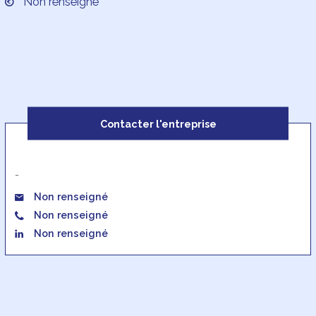
Non renseigné
Contacter l'entreprise
-
Non renseigné
Non renseigné
Non renseigné