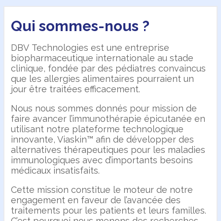
Qui sommes-nous ?
DBV Technologies est une entreprise
biopharmaceutique internationale au stade
clinique, fondée par des pédiatres convaincus
que les allergies alimentaires pourraient un
jour être traitées efficacement.
Nous nous sommes donnés pour mission de
faire avancer l’immunothérapie épicutanée en
utilisant notre plateforme technologique
innovante, Viaskin™ afin de développer des
alternatives thérapeutiques pour les maladies
immunologiques avec d’importants besoins
médicaux insatisfaits.
Cette mission constitue le moteur de notre
engagement en faveur de l’avancée des
traitements pour les patients et leurs familles.
C’est pourquoi nous menons des recherches