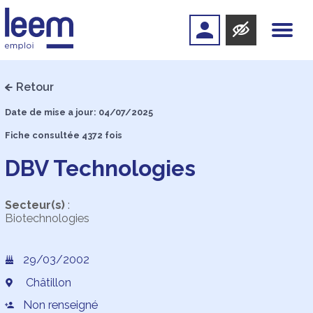
Retour
Date de mise a jour: 04/07/2025
Fiche consultée 4372 fois
DBV Technologies
Secteur(s)
:
Biotechnologies
29/03/2002
Châtillon
Non renseigné