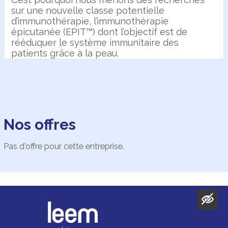
sur une nouvelle classe potentielle
d’immunothérapie, l’immunothérapie
épicutanée (EPIT™) dont l’objectif est de
rééduquer le système immunitaire des
patients grâce à la peau.
Nos offres
Pas d'offre pour cette entreprise.