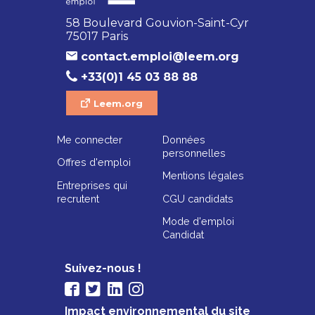
58 Boulevard Gouvion-Saint-Cyr
75017 Paris
contact.emploi@leem.org
+33(0)1 45 03 88 88
Leem.org
Me connecter
Données
personnelles
Offres d'emploi
Mentions légales
Entreprises qui
recrutent
CGU candidats
Mode d'emploi
Candidat
Suivez-nous !
Impact environnemental du site