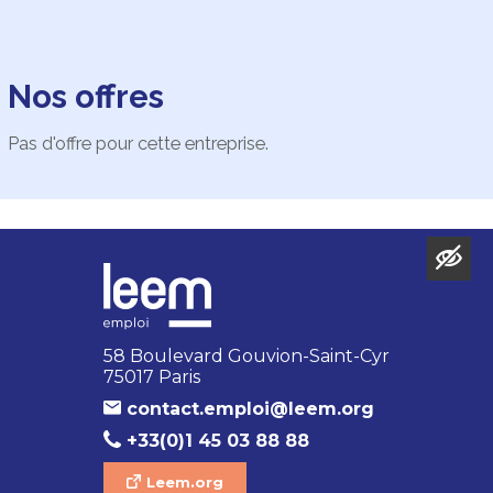
Nos offres
Pas d'offre pour cette entreprise.
58 Boulevard Gouvion-Saint-Cyr
75017 Paris
contact.emploi@leem.org
+33(0)1 45 03 88 88
Leem.org