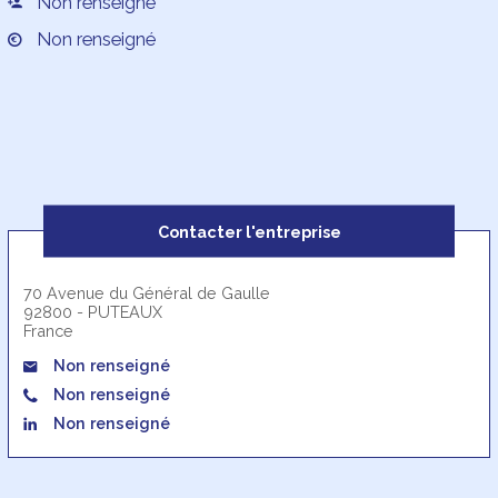
Non renseigné
Non renseigné
Contacter l'entreprise
70 Avenue du Général de Gaulle
92800 - PUTEAUX
France
Non renseigné
Non renseigné
Non renseigné