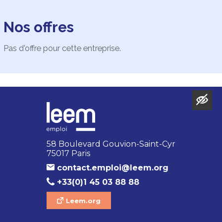
Nos offres
Pas d'offre pour cette entreprise.
58 Boulevard Gouvion-Saint-Cyr
75017 Paris
contact.emploi@leem.org
+33(0)1 45 03 88 88
Leem.org