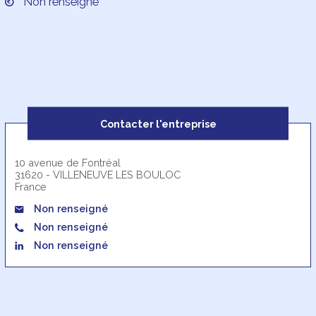
Non renseigné
Contacter l'entreprise
10 avenue de Fontréal
31620 - VILLENEUVE LES BOULOC
France
Non renseigné
Non renseigné
Non renseigné