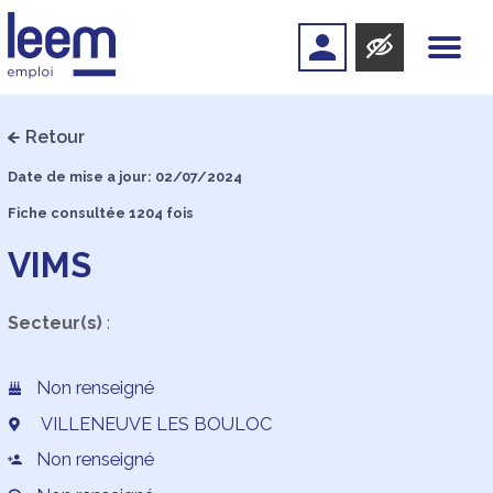
Retour
Date de mise a jour: 02/07/2024
Fiche consultée 1204 fois
VIMS
Secteur(s)
:
Non renseigné
VILLENEUVE LES BOULOC
Non renseigné