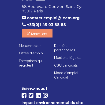
58 Boulevard Gouvion-Saint-Cyr
75017 Paris
contact.emploi@leem.org
+33(0)1 45 03 88 88
Leem.org
Me connecter
Données
personnelles
Offres d'emploi
Mentions légales
Entreprises qui
recrutent
CGU candidats
Mode d'emploi
Candidat
Suivez-nous !
Impact environnemental du site