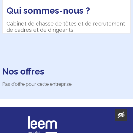
Qui sommes-nous ?
Cabinet de chasse de têtes et de recrutement
de cadres et de dirigeants
Nos offres
Pas d'offre pour cette entreprise.