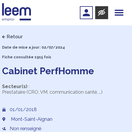
Retour
Date de mise a jour: 02/07/2024
Fiche consultée 1915 fois
Cabinet PerfHomme
Secteur(s)
:
Prestataire (CRO, VM, communication santé, …)
01/01/2018
Mont-Saint-Aignan
Non renseigné