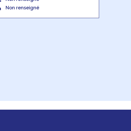
Non renseigné