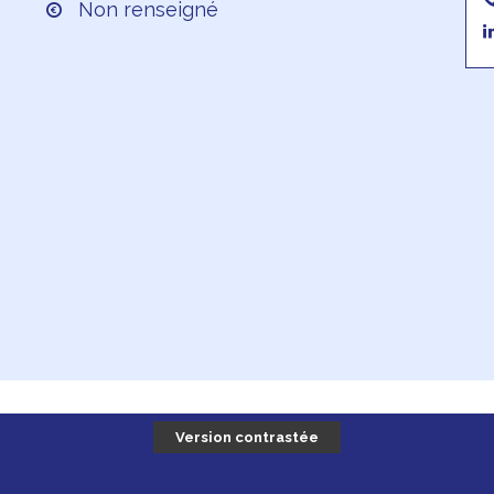
Non renseigné
Version contrastée