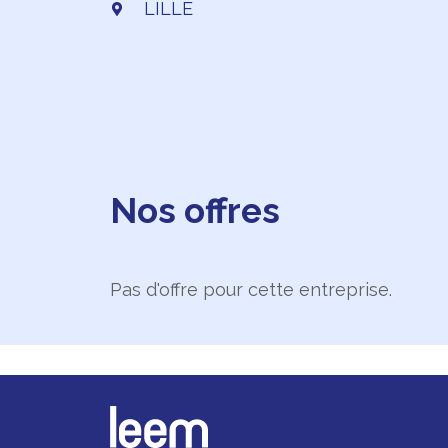
LILLE
Nos offres
Pas d'offre pour cette entreprise.