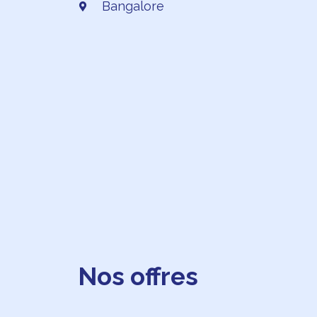
Bangalore
Nos offres