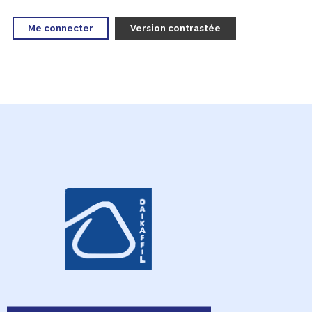
Me connecter
Version contrastée