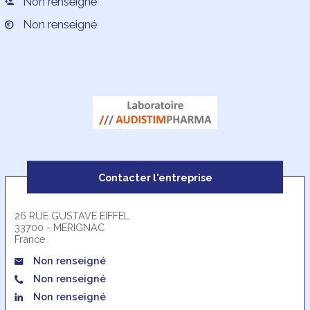
Non renseigné
Non renseigné
Contacter l'entreprise
26 RUE GUSTAVE EIFFEL
33700 - MERIGNAC
France
Non renseigné
Non renseigné
Non renseigné