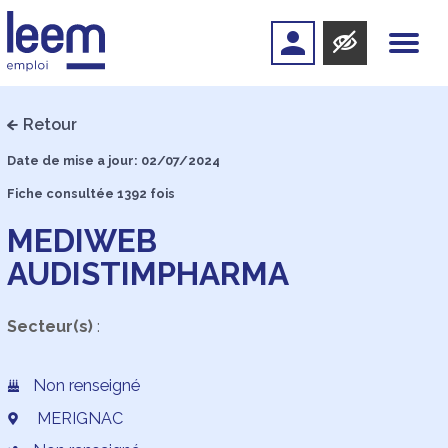
Retour
Date de mise a jour: 02/07/2024
Fiche consultée 1392 fois
MEDIWEB
AUDISTIMPHARMA
Secteur(s)
:
Non renseigné
MERIGNAC