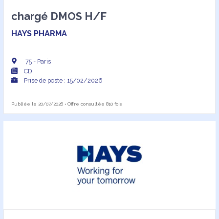
chargé DMOS H/F
HAYS PHARMA
75 - Paris
CDI
Prise de poste : 15/02/2026
Publiée le 20/07/2026 • Offre consultée 810 fois