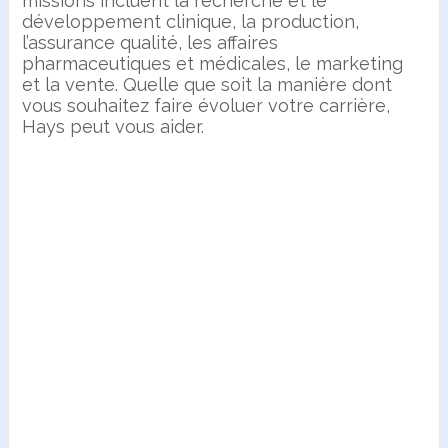
missions incluent la recherche et le
développement clinique, la production,
l’assurance qualité, les affaires
pharmaceutiques et médicales, le marketing
et la vente. Quelle que soit la manière dont
vous souhaitez faire évoluer votre carrière,
Hays peut vous aider.