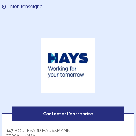
Non renseigné
Contacter l'entreprise
147 BOULEVARD HAUSSMANN
75008 - PARIS