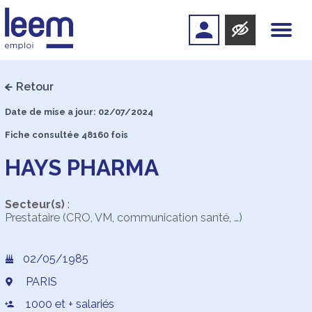
Retour
Date de mise a jour: 02/07/2024
Fiche consultée 48160 fois
HAYS PHARMA
Secteur(s)
:
Prestataire (CRO, VM, communication santé, …)
02/05/1985
PARIS
1000 et + salariés