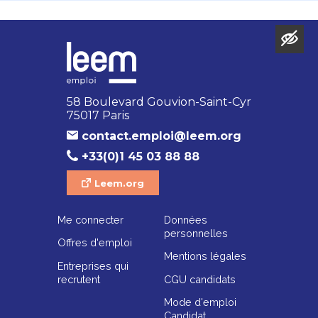
58 Boulevard Gouvion-Saint-Cyr
75017 Paris
contact.emploi@leem.org
+33(0)1 45 03 88 88
Leem.org
Me connecter
Données
personnelles
Offres d'emploi
Mentions légales
Entreprises qui
recrutent
CGU candidats
Mode d'emploi
Candidat