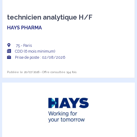
technicien analytique H/F
HAYS PHARMA
75 - Paris
CDD (6 mois minimum)
Prise de poste : 02/08/2026
Publiée le 20/07/2026 • Offre consultée 194 fois