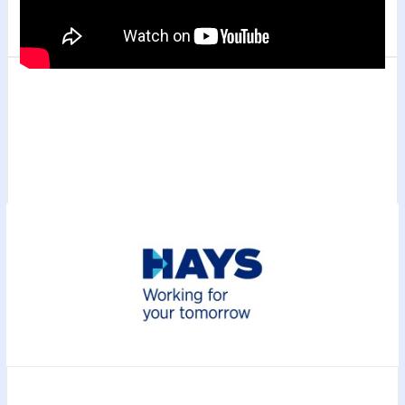
Nos offres