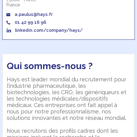
France
a.paulus@hays.fr
01 42 99 16 96
linkedin.com/company/hays/
Qui sommes-nous ?
Hays est leader mondial du recrutement pour
l’industrie pharmaceutique, les
biotechnologies, les CRO, les génériqueurs et
les technologies médicales/dispositifs
médicaux. Ces entreprises ont fait appel à
nous pour notre professionnalisme, nos
solutions innovantes et notre réseau mondial.
Nous recrutons des profils cadres dont les