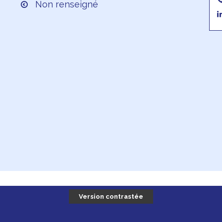
Non renseigné
Version contrastée