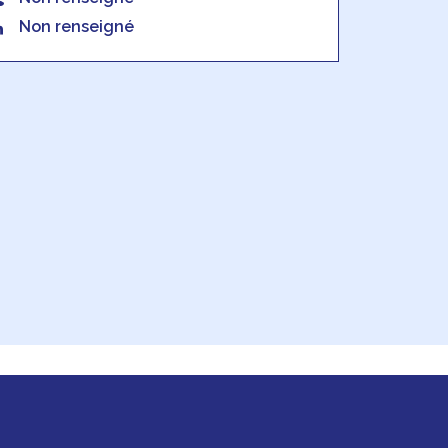
Non renseigné