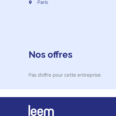
Paris
Nos offres
Pas d'offre pour cette entreprise.