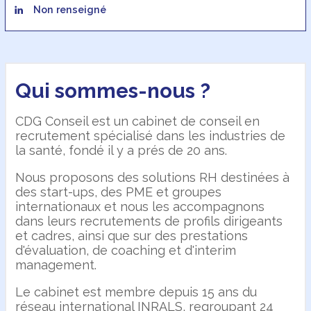
Non renseigné
Qui sommes-nous ?
CDG Conseil est un cabinet de conseil en
recrutement spécialisé dans les industries de
la santé, fondé il y a prés de 20 ans.
Nous proposons des solutions RH destinées à
des start-ups, des PME et groupes
internationaux et nous les accompagnons
dans leurs recrutements de profils dirigeants
et cadres, ainsi que sur des prestations
d'évaluation, de coaching et d'interim
management.
Le cabinet est membre depuis 15 ans du
réseau international INRALS, regroupant 24