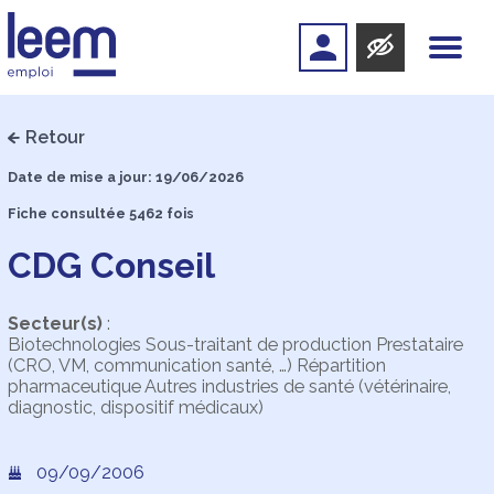
Retour
Date de mise a jour: 19/06/2026
Fiche consultée 5462 fois
CDG Conseil
Secteur(s)
:
Biotechnologies Sous-traitant de production Prestataire
(CRO, VM, communication santé, …) Répartition
pharmaceutique Autres industries de santé (vétérinaire,
diagnostic, dispositif médicaux)
09/09/2006