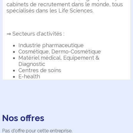
cabinets de recrutement dans le monde, tous
spécialisés dans les Life Sciences.
⇒ Secteurs d'activités :
Industrie pharmaceutique
Cosmétique, Dermo-Cosmétique
Matériel médical, Equipement &
Diagnostic
Centres de soins
E-health
Nos offres
Pas d'offre pour cette entreprise.