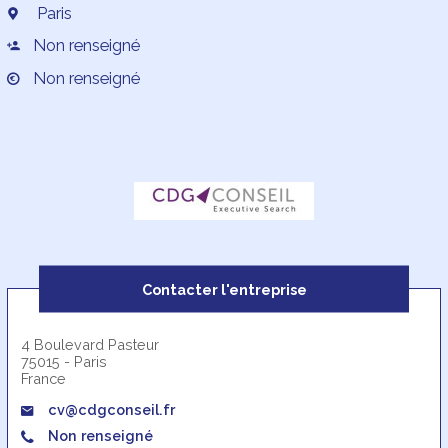
Paris
Non renseigné
Non renseigné
Contacter l'entreprise
4 Boulevard Pasteur
75015 - Paris
France
cv@cdgconseil.fr
Non renseigné