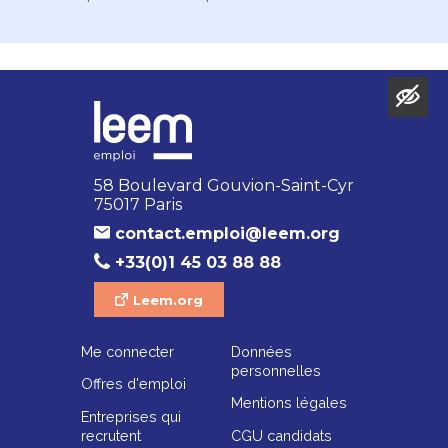
58 Boulevard Gouvion-Saint-Cyr
75017 Paris
contact.emploi@leem.org
+33(0)1 45 03 88 88
Leem.org
Me connecter
Données
personnelles
Offres d'emploi
Mentions légales
Entreprises qui
recrutent
CGU candidats