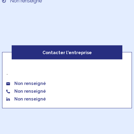
Non renseigné
Contacter l'entreprise
-
Non renseigné
Non renseigné
Non renseigné