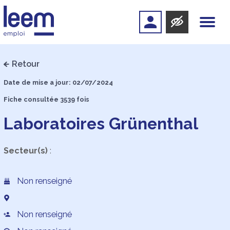
Retour
Date de mise a jour: 02/07/2024
Fiche consultée 3539 fois
Laboratoires Grünenthal
Secteur(s)
:
Non renseigné
Non renseigné