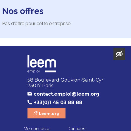
Nos offres
Pas d'offre pour cette entreprise.
58 Boulevard Gouvion-Saint-Cyr
75017 Paris
contact.emploi@leem.org
+33(0)1 45 03 88 88
Leem.org
Me connecter
Données