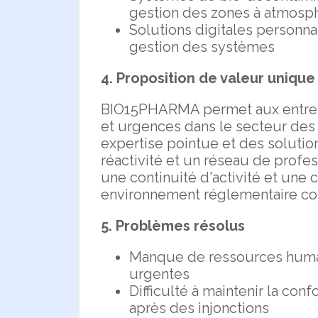
gestion des zones à atmosph
Solutions digitales personnal
gestion des systèmes
4. Proposition de valeur unique
BIO15PHARMA permet aux entrepr
et urgences dans le secteur des 
expertise pointue et des solutio
réactivité et un réseau de profe
une continuité d'activité et une
environnement réglementaire c
5. Problèmes résolus
Manque de ressources humai
urgentes
Difficulté à maintenir la co
après des injonctions