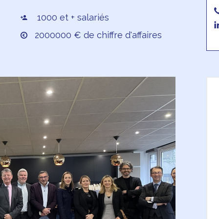
1000 et + salariés
2000000 € de chiffre d'affaires