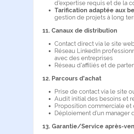
d'expertise requis et de la 
Tarification adaptée aux b
gestion de projets à long te
11. Canaux de distribution
Contact direct via le site we
Réseau LinkedIn professionne
avec des entreprises
Réseau d'affiliés et de parte
12. Parcours d'achat
Prise de contact via le site 
Audit initial des besoins e
Proposition commerciale et c
Déploiement d’un manager de
13. Garantie/Service après-ve