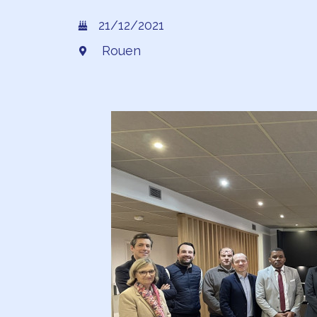
21/12/2021
Rouen