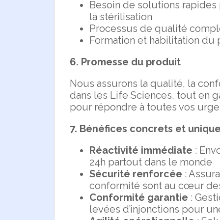
Besoin de solutions rapides 
la stérilisation
Processus de qualité comple
Formation et habilitation du 
6. Promesse du produit
Nous assurons la qualité, la conf
dans les Life Sciences, tout en g
pour répondre à toutes vos urge
7. Bénéfices concrets et unique
Réactivité immédiate
: Envo
24h partout dans le monde
Sécurité renforcée
: Assura
conformité sont au cœur de
Conformité garantie
: Gest
levées d’injonctions pour une