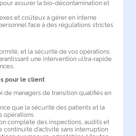
pour assurer la bio-décontamination et
xes et coûteux à gérer en interne
personnel face à des régulations strictes
ormité, et la sécurité de vos opérations
arantissant une intervention ultra-rapide
nces.
s pour le client
i de managers de transition qualifiés en
nce que la sécurité des patients et la
s opérations
ion complète des inspections, audits et
 continuité d’activité sans interruption