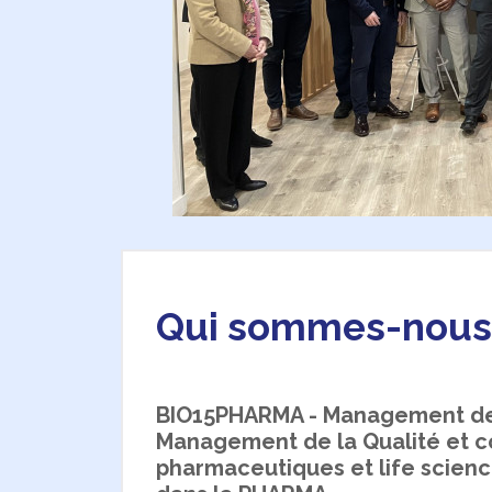
Qui sommes-nous
BIO15PHARMA - Management de T
Management de la Qualité et c
pharmaceutiques et life scienc