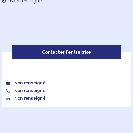
Non renseigné
Contacter l'entreprise
-
Non renseigné
Non renseigné
Non renseigné