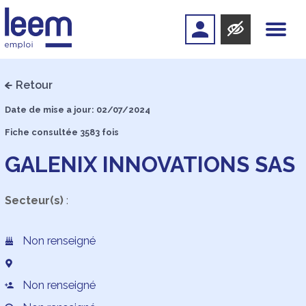
Retour
Date de mise a jour: 02/07/2024
Fiche consultée 3583 fois
GALENIX INNOVATIONS SAS
Secteur(s)
:
Non renseigné
Non renseigné