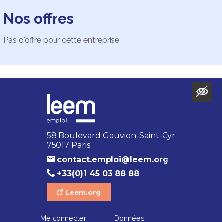
Nos offres
Pas d'offre pour cette entreprise.
58 Boulevard Gouvion-Saint-Cyr
75017 Paris
contact.emploi@leem.org
+33(0)1 45 03 88 88
Leem.org
Me connecter
Données