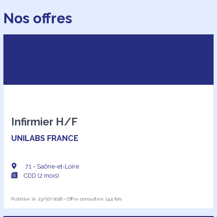
Nos offres
Infirmier H/F
UNILABS FRANCE
71 - Saône-et-Loire
CDD (2 mois)
Publiée le 23/07/2026 • Offre consultée 144 fois