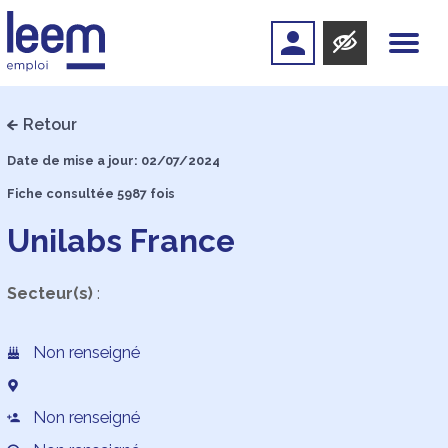
Retour
Date de mise a jour: 02/07/2024
Fiche consultée 5987 fois
Unilabs France
Secteur(s)
:
Non renseigné
Non renseigné