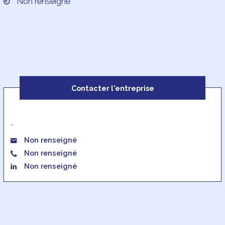
Non renseigné
Contacter l'entreprise
-
Non renseigné
Non renseigné
Non renseigné