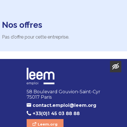
Nos offres
Pas d'offre pour cette entreprise.
58 Boulevard Gouvion-Saint-Cyr
75017 Paris
contact.emploi@leem.org
+33(0)1 45 03 88 88
Leem.org