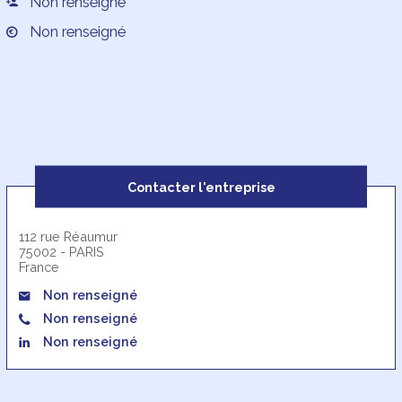
Non renseigné
Non renseigné
Contacter l'entreprise
112 rue Réaumur
75002 - PARIS
France
Non renseigné
Non renseigné
Non renseigné