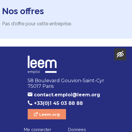
Nos offres
Pas d'offre pour cette entreprise.
58 Boulevard Gouvion-Saint-Cyr
75017 Paris
contact.emploi@leem.org
+33(0)1 45 03 88 88
Leem.org
Me connecter
Données