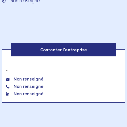
Non renseigné
Contacter l'entreprise
-
Non renseigné
Non renseigné
Non renseigné