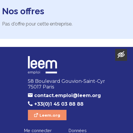
Nos offres
Pas d'offre pour cette entreprise.
58 Boulevard Gouvion-Saint-Cyr
75017 Paris
contact.emploi@leem.org
+33(0)1 45 03 88 88
Leem.org
Me connecter
Données