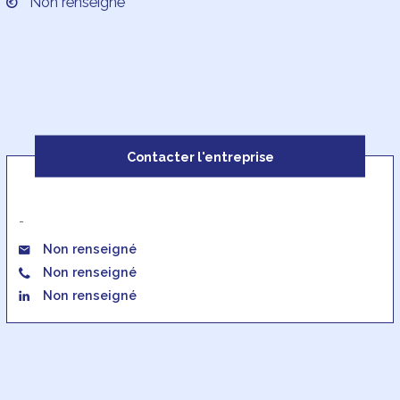
Non renseigné
Contacter l'entreprise
-
Non renseigné
Non renseigné
Non renseigné