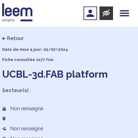
Retour
Date de mise a jour: 02/07/2024
Fiche consultée 2177 fois
UCBL-3d.FAB platform
Secteur(s)
:
Non renseigné
Non renseigné