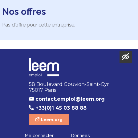
Nos offres
Pas d'offre pour cette entreprise.
58 Boulevard Gouvion-Saint-Cyr
75017 Paris
contact.emploi@leem.org
+33(0)1 45 03 88 88
Leem.org
Me connecter
Données