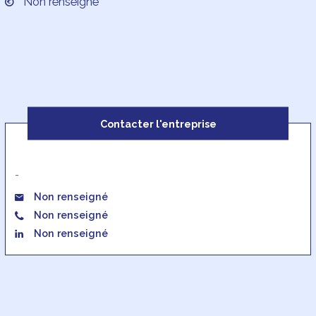
Non renseigné
Contacter l'entreprise
-
Non renseigné
Non renseigné
Non renseigné