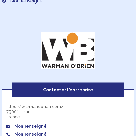
Non renseigné
Contacter l'entreprise
https://warmanobrien.com/
75001 - Paris
France
Non renseigné
Non renseigné