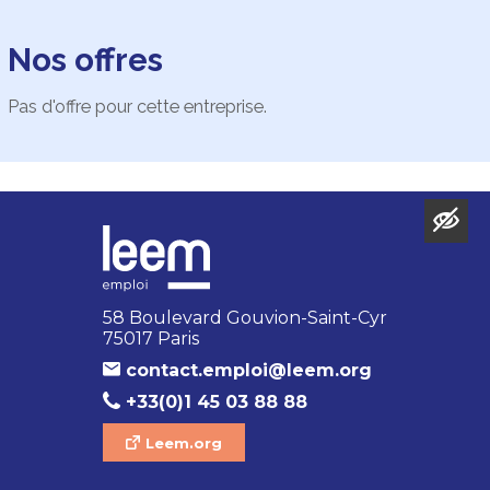
Nos offres
Pas d'offre pour cette entreprise.
58 Boulevard Gouvion-Saint-Cyr
75017 Paris
contact.emploi@leem.org
+33(0)1 45 03 88 88
Leem.org