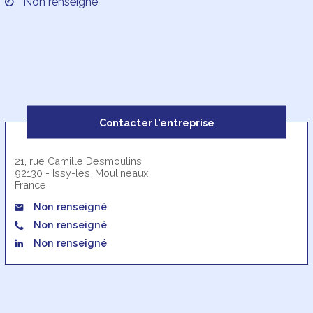
Non renseigné
Contacter l'entreprise
21, rue Camille Desmoulins
92130 - Issy-les_Moulineaux
France
Non renseigné
Non renseigné
Non renseigné