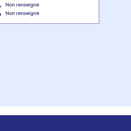
Non renseigné
Non renseigné