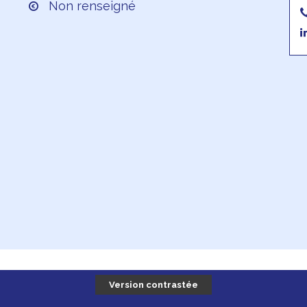
Non renseigné
Version contrastée