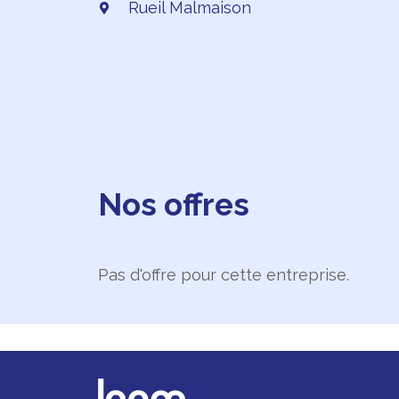
Rueil Malmaison
Nos offres
Pas d'offre pour cette entreprise.