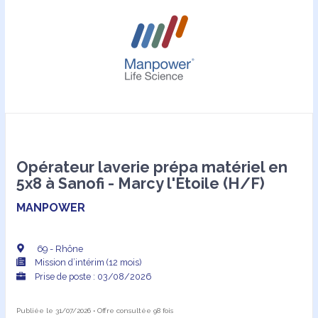
Opérateur laverie prépa matériel en
5x8 à Sanofi - Marcy l'Etoile (H/F)
MANPOWER
69 - Rhône
Mission d’intérim (12 mois)
Prise de poste : 03/08/2026
Publiée le 31/07/2026 • Offre consultée 98 fois