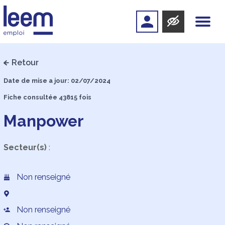
Retour
Date de mise a jour: 02/07/2024
Fiche consultée 43815 fois
Manpower
Secteur(s)
:
Non renseigné
Non renseigné