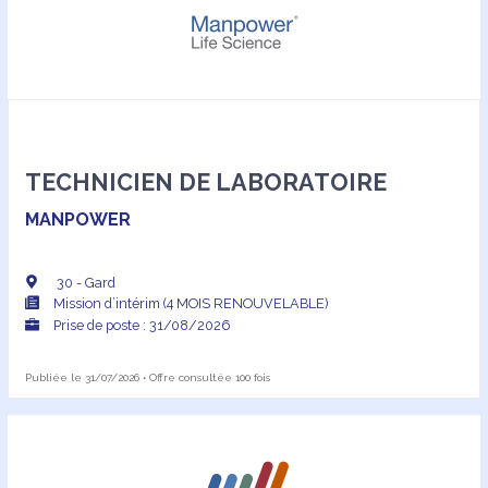
TECHNICIEN DE LABORATOIRE
MANPOWER
30 - Gard
Mission d’intérim (4 MOIS RENOUVELABLE)
Prise de poste : 31/08/2026
Publiée le 31/07/2026 • Offre consultée 100 fois