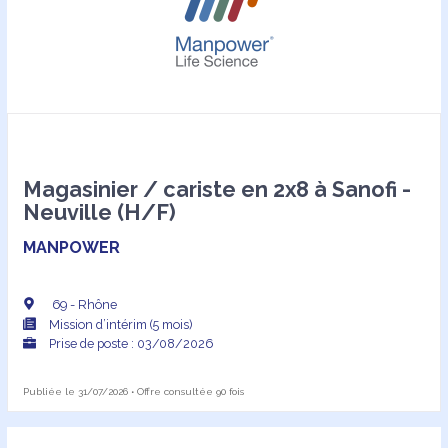
Magasinier / cariste en 2x8 à Sanofi -
Neuville (H/F)
MANPOWER
69 - Rhône
Mission d’intérim (5 mois)
Prise de poste : 03/08/2026
Publiée le 31/07/2026 • Offre consultée 90 fois