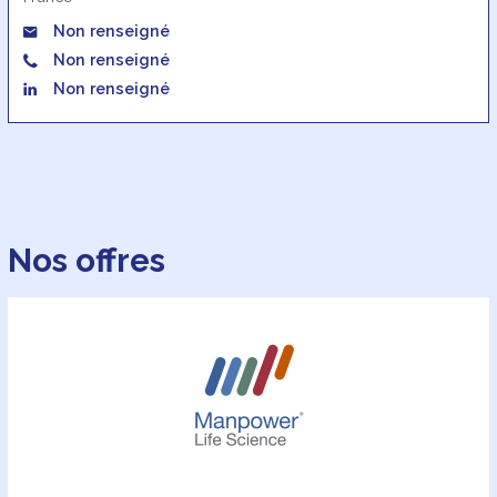
Non renseigné
Non renseigné
Non renseigné
Nos offres