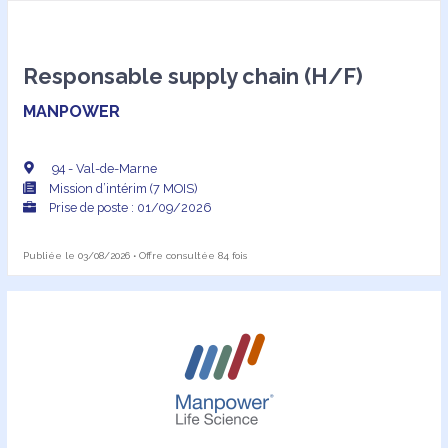
Responsable supply chain (H/F)
MANPOWER
94 - Val-de-Marne
Mission d’intérim (7 MOIS)
Prise de poste : 01/09/2026
Publiée le 03/08/2026 • Offre consultée 84 fois