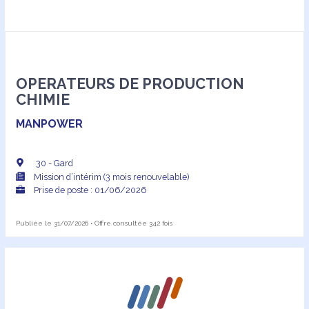
OPERATEURS DE PRODUCTION
CHIMIE
MANPOWER
30 - Gard
Mission d’intérim (3 mois renouvelable)
Prise de poste : 01/06/2026
Publiée le 31/07/2026 • Offre consultée 342 fois