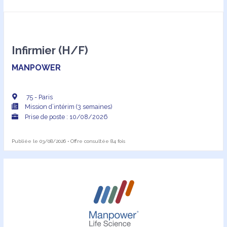
Infirmier (H/F)
MANPOWER
75 - Paris
Mission d’intérim (3 semaines)
Prise de poste : 10/08/2026
Publiée le 03/08/2026 • Offre consultée 84 fois