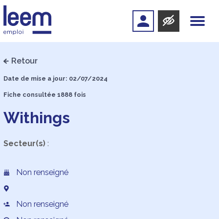
Retour
Date de mise a jour: 02/07/2024
Fiche consultée 1888 fois
Withings
Secteur(s)
:
Non renseigné
Non renseigné