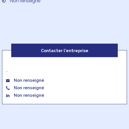
Non renseigné
Contacter l'entreprise
-
Non renseigné
Non renseigné
Non renseigné