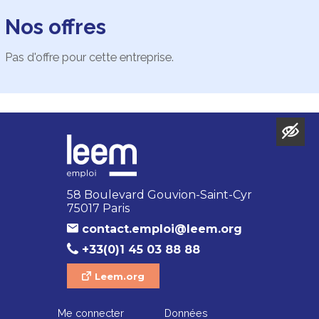
Nos offres
Pas d'offre pour cette entreprise.
58 Boulevard Gouvion-Saint-Cyr
75017 Paris
contact.emploi@leem.org
+33(0)1 45 03 88 88
Leem.org
Me connecter
Données