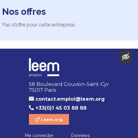
Nos offres
Pas d'offre pour cette entreprise.
58 Boulevard Gouvion-Saint-Cyr
75017 Paris
contact.emploi@leem.org
+33(0)1 45 03 88 88
Leem.org
Me connecter
Données