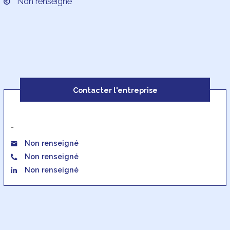
Non renseigné
Contacter l'entreprise
-
Non renseigné
Non renseigné
Non renseigné