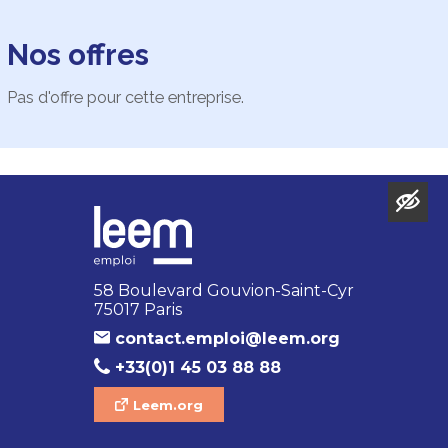
Nos offres
Pas d'offre pour cette entreprise.
58 Boulevard Gouvion-Saint-Cyr
75017 Paris
contact.emploi@leem.org
+33(0)1 45 03 88 88
Leem.org