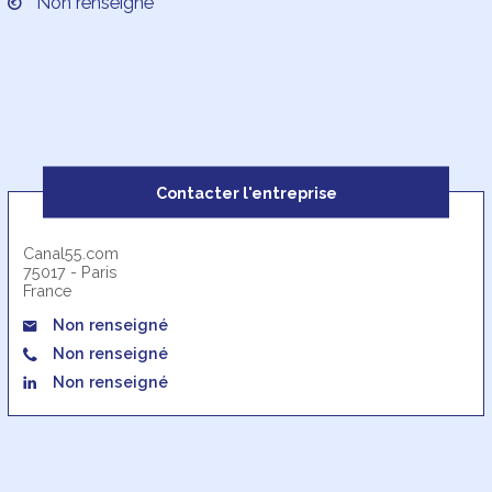
Non renseigné
Contacter l'entreprise
Canal55.com
75017 - Paris
France
Non renseigné
Non renseigné
Non renseigné