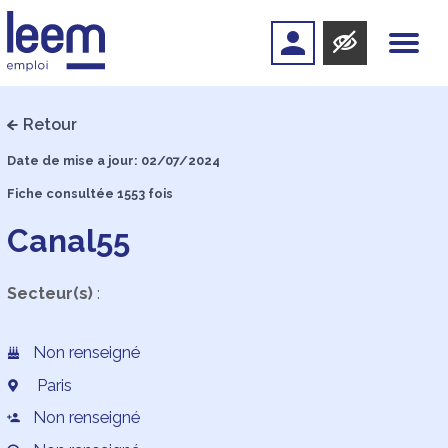
Retour
Date de mise a jour: 02/07/2024
Fiche consultée 1553 fois
Canal55
Secteur(s)
:
Non renseigné
Paris
Non renseigné