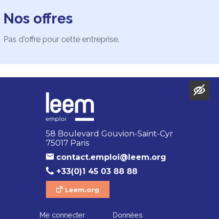
Nos offres
Pas d'offre pour cette entreprise.
58 Boulevard Gouvion-Saint-Cyr
75017 Paris
contact.emploi@leem.org
+33(0)1 45 03 88 88
Leem.org
Me connecter
Données