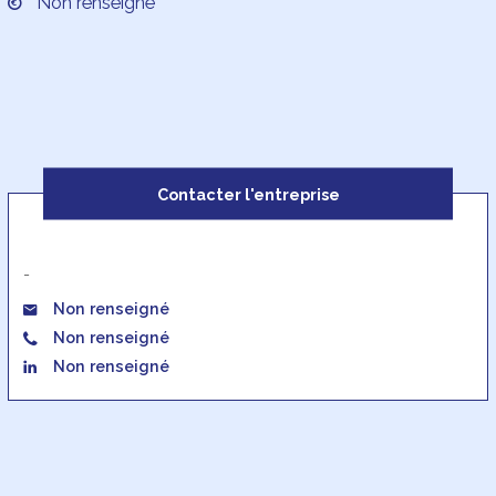
Non renseigné
Contacter l'entreprise
-
Non renseigné
Non renseigné
Non renseigné